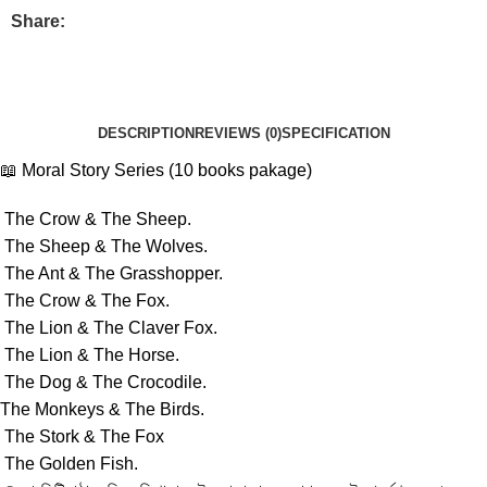
Share:
DESCRIPTION
REVIEWS (0)
SPECIFICATION
📖 Moral Story Series (10 books pakage)
The Crow & The Sheep.
The Sheep & The Wolves.
The Ant & The Grasshopper.
The Crow & The Fox.
The Lion & The Claver Fox.
The Lion & The Horse.
The Dog & The Crocodile.
The Monkeys & The Birds.
The Stork & The Fox
The Golden Fish.